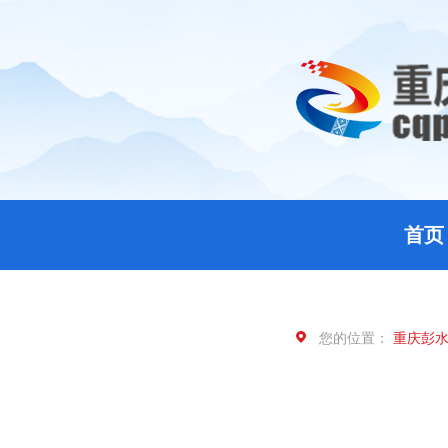
首页
您的位置：
重庆彭