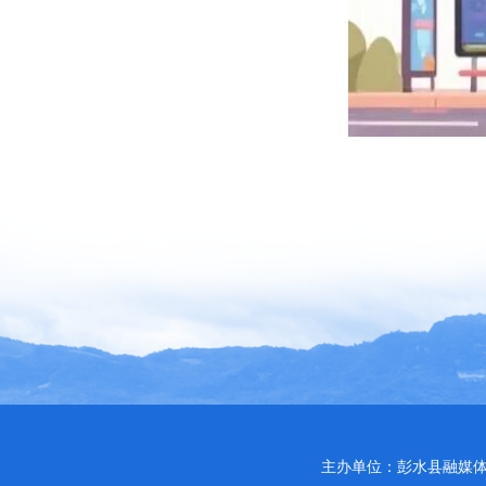
主办单位：彭水县融媒