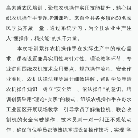
高素质农民培训，聚焦农机操作实用技能提升，精心组
织农机操作手专题培训课程。来自全县各乡镇的50名农
民学员齐聚一堂，通过系统学习，为全县农业生产注
入“懂操作，精技能”的实干力量。
本次培训紧扣农机操作手在实际生产中的核心需
求，课程设置兼具实用性与针对性。理论教学环节，专
业讲师围绕农机技术应用要点、规范操作流程、安全作
业准则、农机法律法规等展开细致讲解，帮助学员厘清
农机操作知识，树立“安全第一、依法操作”的意识。培
训创新采用“理论+实践”的模式，组织农机操作手在彭水
工业园区开展现场教学，引导学员了解拖拉机、联合收
割机的安全驾驶操作，技术员则一对一纠正不规范动
作，确保每位学员都能熟练掌握设备操作技巧，实现“学