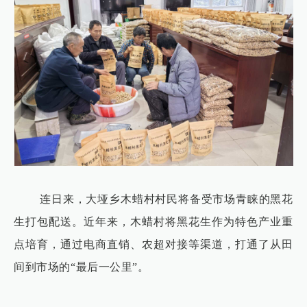
连日来，大垭乡木蜡村村民将备受市场青睐的黑花
生打包配送。近年来，木蜡村将黑花生作为特色产业重
点培育，通过电商直销、农超对接等渠道，打通了从田
间到市场的“最后一公里”。