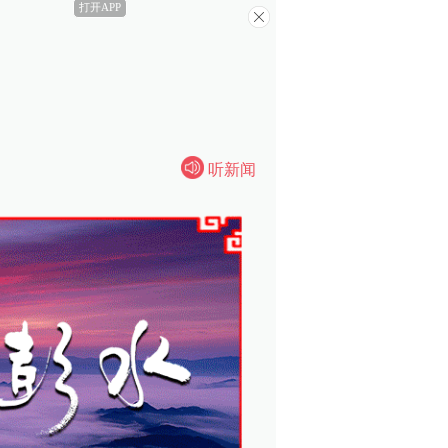
打开APP
听新闻