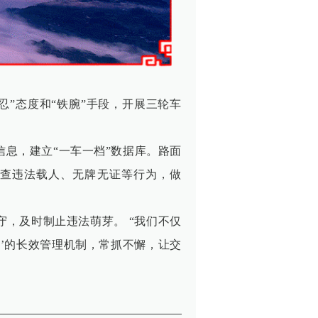
”态度和“铁腕”手段，开展三轮车
息，建立“一车一档”数据库。路面
严查违法载人、无牌无证等行为，做
，及时制止违法萌芽。 “我们不仅
’的长效管理机制，常抓不懈，让交