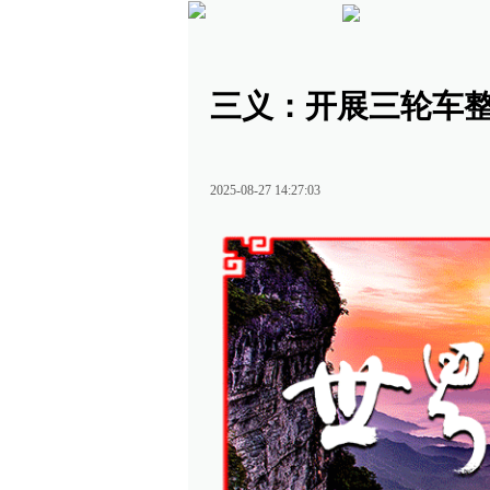
三义：开展三轮车
2025-08-27 14:27:03