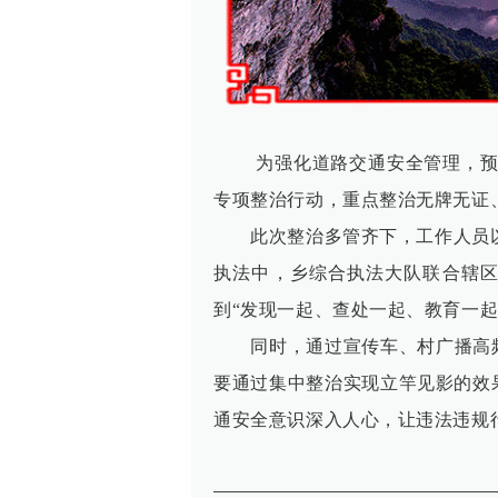
为强化道路交通安全管理，预
专项整治行动，重点整治无牌无证
此次整治多管齐下，工作人员以村
执法中，乡综合执法大队联合辖区
到“发现一起、查处一起、教育一起
同时，通过宣传车、村广播高频播
要通过集中整治实现立竿见影的效
通安全意识深入人心，让违法违规