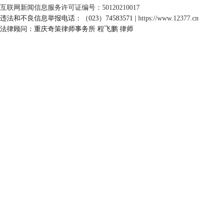
互联网新闻信息服务许可证编号：50120210017
违法和不良信息举报电话：（023）74583571 |
https://www.12377.cn
法律顾问：重庆奇策律师事务所 程飞鹏 律师