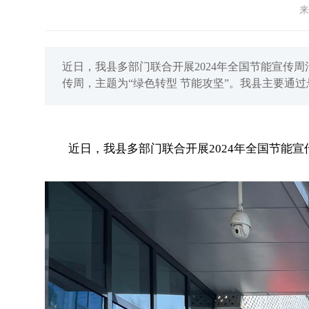
来
近日，我县多部门联合开展2024年全国节能宣传周
传周，主题为“绿色转型 节能攻坚”。我县主要通
近日，我县多部门联合开展2024年全国节能宣