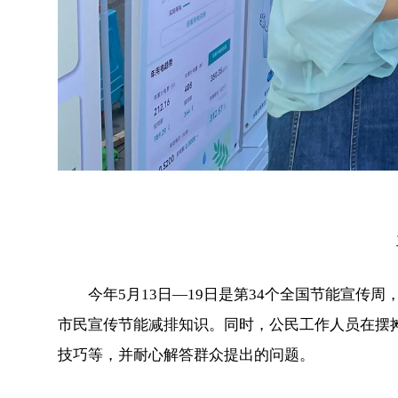
今年5月13日—19日是第34个全国节能宣传
市民宣传节能减排知识。同时，公民工作人员在摆
技巧等，并耐心解答群众提出的问题。