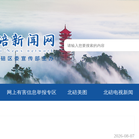
网上有害信息举报专区
北碚美图
北碚电视新闻
2026-08-07