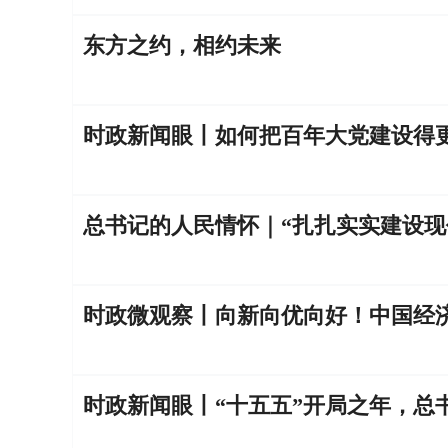
东方之约，相约未来
时政新闻眼丨如何把百年大党建设得
总书记的人民情怀｜“扎扎实实建设现
时政微观察丨向新向优向好！中国经
时政新闻眼丨“十五五”开局之年，总