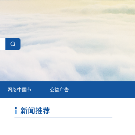
网络中国节
公益广告