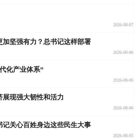
2026-08-07
更加坚强有力？总书记这样部署
2026-08-06
代化产业体系”
2026-08-06
济展现强大韧性和活力
2026-08-06
书记关心百姓身边这些民生大事
2026-08-05