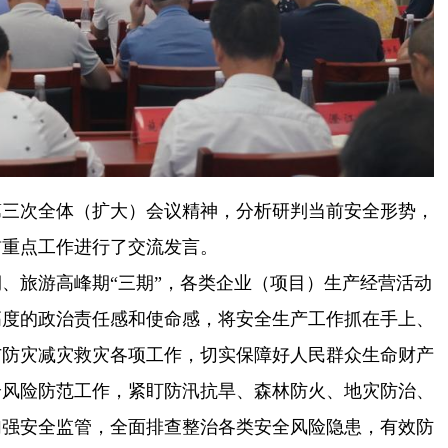
年第三次全体（扩大）会议精神，分析研判当前安全形势，
前重点工作进行了交流发言。
、旅游高峰期“三期”，各类企业（项目）生产经营活动
高度的政治责任感和使命感，将安全生产工作抓在手上、
与防灾减灾救灾各项工作，切实保障好人民群众生命财产
全风险防范工作，紧盯防汛抗旱、森林防火、地灾防治、
加强安全监管，全面排查整治各类安全风险隐患，有效防