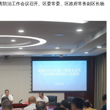
灾害防治工作会议召开。区委常委、区政府常务副区长杨