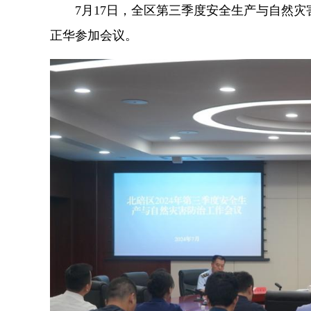
7月17日，全区第三季度安全生产与自然
正华参加会议。