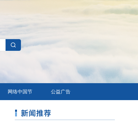
网络中国节
公益广告