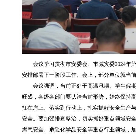
会议学习贯彻市安委会、市减灾委2024
安排部署下一阶段工作。会上，部分单位就当
会议强调，当前正处于高温汛期、学生假期
旺盛，各级各部门要认清当前形势，始终保持
扛在肩上、落实到行动上，扎实抓好安全生产
安全。要加强排查整治，切实抓好重点领域安
燃气安全、危险化学品安全等重点行业领域，