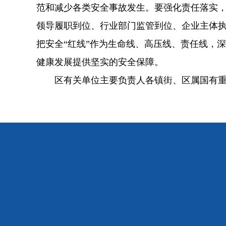
范和减少各类安全事故发生。要强化责任落实
领导履职到位、行业部门监管到位、企业主体
把安全“红线”作为生命线、高压线、责任线，
健康发展提供坚实的安全保障。
区有关单位主要负责人各镇街、区属国有