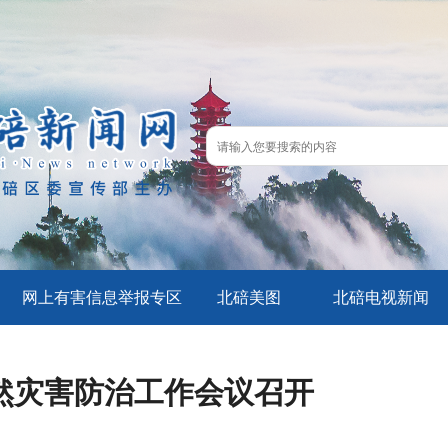
网上有害信息举报专区
北碚美图
北碚电视新闻
然灾害防治工作会议召开