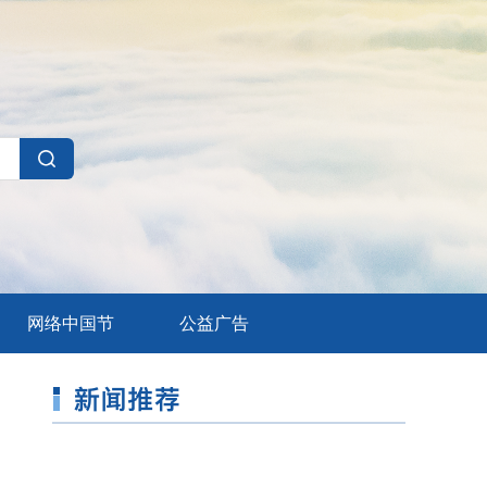
网络中国节
公益广告